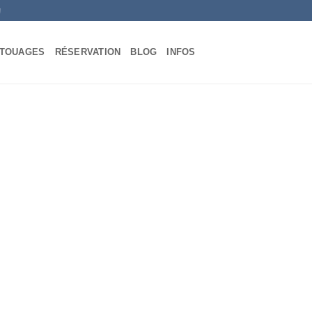
!
ATOUAGES
RÉSERVATION
BLOG
INFOS