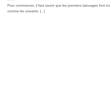
Pour commencer, il faut savoir que les premiers tatouages font mal
comme les suivants. [...]