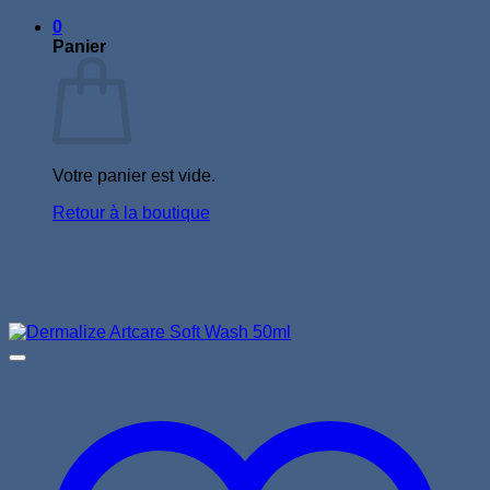
0
Panier
Votre panier est vide.
Retour à la boutique