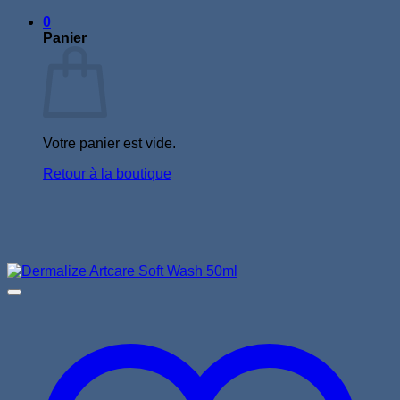
0
Panier
Votre panier est vide.
Retour à la boutique